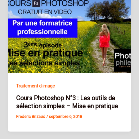
Traitement d image
Cours Photoshop N°3 : Les outils de
sélection simples – Mise en pratique
Frederic Brizaud
/
septembre 6, 2018