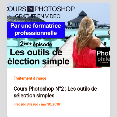
Traitement d image
Cours Photoshop N°2 : Les outils de
sélection simples
Frederic Brizaud
/
mai 30, 2018