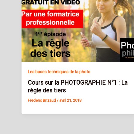
Les bases techniques de la photo
Cours sur la PHOTOGRAPHIE N°1 : La
règle des tiers
Frederic Brizaud
/
avril 21, 2018