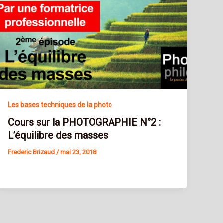
Les bases techniques de la photo
Cours sur la PHOTOGRAPHIE N°2 :
L’équilibre des masses
Frederic Brizaud
/
mai 23, 2018