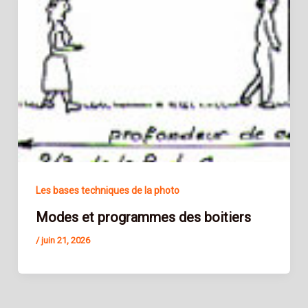
Les bases techniques de la photo
Modes et programmes des boitiers
/
juin 21, 2026