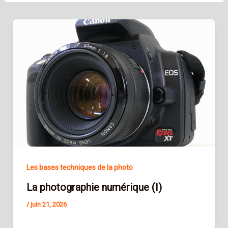
Les bases techniques de la photo
La photographie numérique (I)
/
juin 21, 2026