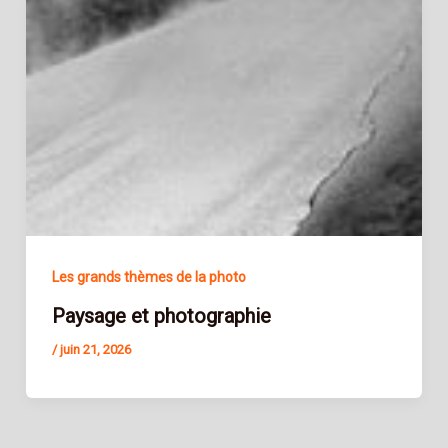
Les grands thèmes de la photo
Paysage et photographie
/
juin 21, 2026