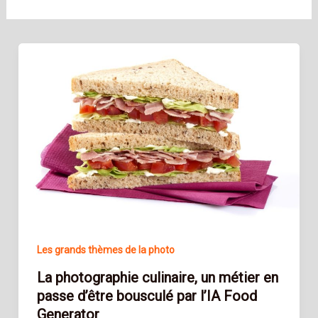
Les grands thèmes de la photo
La photographie culinaire, un métier en
passe d’être bousculé par l’IA Food
Generator