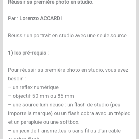
Réussir sa première photo en studio.
Par :
Lorenzo ACCARDI
Réussir un portrait en studio avec une seule source
1) les pré-requis :
Pour réussir sa première photo en studio, vous avez
besoin :
– un reflex numérique
– objectif 50 mm ou 85 mm
– une source lumineuse : un flash de studio (peu
importe la marque) ou un flash cobra avec un trépied
et un parapluie ou une softbox.
– un jeux de transmetteurs sans fil ou d’un câble