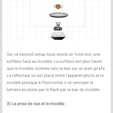
Sur ce second setup nous avons un fond noir, une
softbox face au modèle. La softbox est plus haute
que le modèle, inclinée vers le bas sur un pied girafe.
Le réflecteur lui est placé entre l’appareil photo et le
modèle presque à l’horizontal, il va renvoyer la
lumière produite par le flash par le bas du modèle.
3) La prise de vue et le modèle :