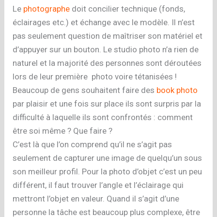
Le
photographe
doit concilier technique (fonds,
éclairages etc.) et échange avec le modèle. Il n’est
pas seulement question de maîtriser son matériel et
d’appuyer sur un bouton. Le studio photo n’a rien de
naturel et la majorité des personnes sont déroutées
lors de leur première photo voire tétanisées !
Beaucoup de gens souhaitent faire des
book photo
par plaisir et une fois sur place ils sont surpris par la
difficulté à laquelle ils sont confrontés : comment
être soi même ? Que faire ?
C’est là que l’on comprend qu’il ne s’agit pas
seulement de capturer une image de quelqu’un sous
son meilleur profil. Pour la photo d’objet c’est un peu
différent, il faut trouver l’angle et l’éclairage qui
mettront l’objet en valeur. Quand il s’agit d’une
personne la tâche est beaucoup plus complexe, être