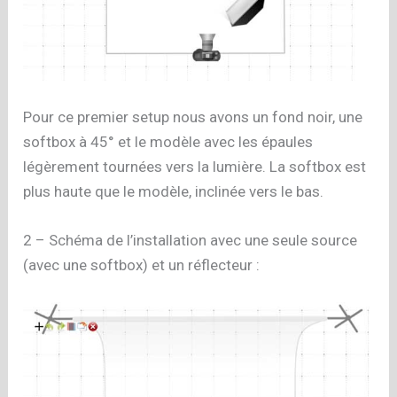
Pour ce premier setup nous avons un fond noir, une
softbox à 45° et le modèle avec les épaules
légèrement tournées vers la lumière. La softbox est
plus haute que le modèle, inclinée vers le bas.
2 – Schéma de l’installation avec une seule source
(avec une softbox) et un réflecteur :