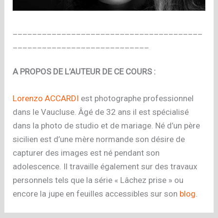
_______________________________________
____________________________
A PROPOS DE L’AUTEUR DE CE COURS :
Lorenzo ACCARDI
est photographe professionnel
dans le Vaucluse. Âgé de 32 ans il est spécialisé
dans la photo de studio et de mariage. Né d’un père
sicilien est d’une mère normande son désire de
capturer des images est né pendant son
adolescence. Il travaille également sur des travaux
personnels tels que la série « Lâchez prise » ou
encore la jupe en feuilles accessibles sur son
blog
.