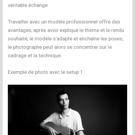
véritable échange.
Travailler avec un modèle professionnel offre des
avantages, après avoir expliqué le thème et le rendu
souhaité, le modèle s’adapte et enchaîne les poses,
le photographe peut alors se concentrer sur le
cadrage et la technique.
Exemple de photo avec le setup 1 :