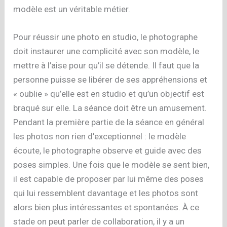
modèle est un véritable métier.
Pour réussir une photo en studio, le photographe
doit instaurer une complicité avec son modèle, le
mettre à l’aise pour qu’il se détende. Il faut que la
personne puisse se libérer de ses appréhensions et
« oublie » qu’elle est en studio et qu’un objectif est
braqué sur elle. La séance doit être un amusement.
Pendant la première partie de la séance en général
les photos non rien d’exceptionnel : le modèle
écoute, le photographe observe et guide avec des
poses simples. Une fois que le modèle se sent bien,
il est capable de proposer par lui même des poses
qui lui ressemblent davantage et les photos sont
alors bien plus intéressantes et spontanées. À ce
stade on peut parler de collaboration, il y a un