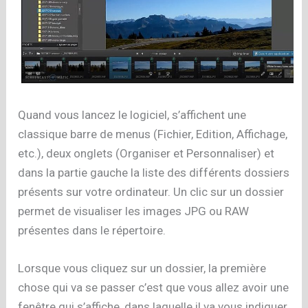
Quand vous lancez le logiciel, s’affichent une
classique barre de menus (Fichier, Edition, Affichage,
etc.), deux onglets (Organiser et Personnaliser) et
dans la partie gauche la liste des différents dossiers
présents sur votre ordinateur. Un clic sur un dossier
permet de visualiser les images JPG ou RAW
présentes dans le répertoire.
Lorsque vous cliquez sur un dossier, la première
chose qui va se passer c’est que vous allez avoir une
fenêtre qui s’affiche, dans laquelle il va vous indiquer