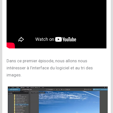
Dans ce premier épisode, nous allons nous
intéresser à l’interface du logiciel et au tri des
images.