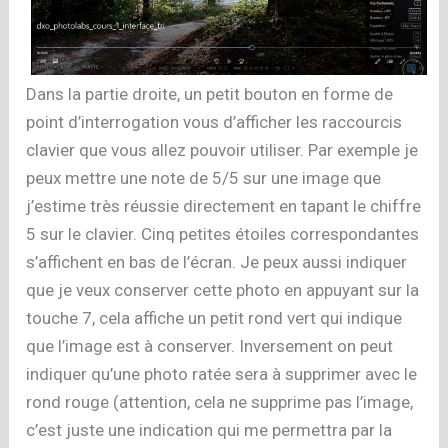
Dans la partie droite, un petit bouton en forme de
point d’interrogation vous d’afficher les raccourcis
clavier que vous allez pouvoir utiliser. Par exemple je
peux mettre une note de 5/5 sur une image que
j’estime très réussie directement en tapant le chiffre
5 sur le clavier. Cinq petites étoiles correspondantes
s’affichent en bas de l’écran. Je peux aussi indiquer
que je veux conserver cette photo en appuyant sur la
touche 7, cela affiche un petit rond vert qui indique
que l’image est à conserver. Inversement on peut
indiquer qu’une photo ratée sera à supprimer avec le
rond rouge (attention, cela ne supprime pas l’image,
c’est juste une indication qui me permettra par la