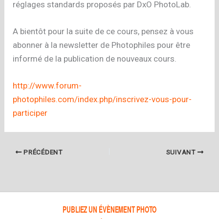
réglages standards proposés par DxO PhotoLab.
A bientôt pour la suite de ce cours, pensez à vous
abonner à la newsletter de Photophiles pour être
informé de la publication de nouveaux cours.
http://www.forum-
photophiles.com/index.php/inscrivez-vous-pour-
participer
PRÉCÉDENT
SUIVANT
PUBLIEZ UN ÉVÈNEMENT PHOTO