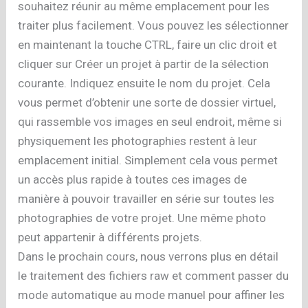
souhaitez réunir au même emplacement pour les
traiter plus facilement. Vous pouvez les sélectionner
en maintenant la touche CTRL, faire un clic droit et
cliquer sur Créer un projet à partir de la sélection
courante. Indiquez ensuite le nom du projet. Cela
vous permet d’obtenir une sorte de dossier virtuel,
qui rassemble vos images en seul endroit, même si
physiquement les photographies restent à leur
emplacement initial. Simplement cela vous permet
un accès plus rapide à toutes ces images de
manière à pouvoir travailler en série sur toutes les
photographies de votre projet. Une même photo
peut appartenir à différents projets.
Dans le prochain cours, nous verrons plus en détail
le traitement des fichiers raw et comment passer du
mode automatique au mode manuel pour affiner les