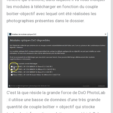
les modules à télécharger en fonction du couple
boitier-objectif avec lequel ont été réalisées les
photographies présentes dans le dossier.
C’est là que réside la grande force de DxO PhotoLab
: il utilise une basse de données d’une très grande
quantité de couple boîtier + objectif qui stocke