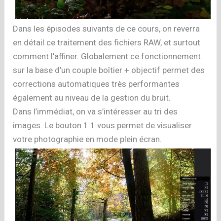
Dans les épisodes suivants de ce cours, on reverra
en détail ce traitement des fichiers RAW, et surtout
comment l’affiner. Globalement ce fonctionnement
sur la base d’un couple boîtier + objectif permet des
corrections automatiques très performantes
également au niveau de la gestion du bruit.
Dans l’immédiat, on va s’intéresser au tri des
images. Le bouton 1:1 vous permet de visualiser
votre photographie en mode plein écran.