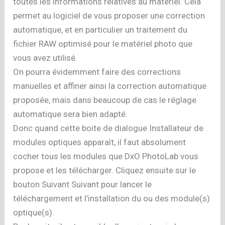
toutes les informations relatives au matériel. Cela
permet au logiciel de vous proposer une correction
automatique, et en particulier un traitement du
fichier RAW optimisé pour le matériel photo que
vous avez utilisé.
On pourra évidemment faire des corrections
manuelles et affiner ainsi la correction automatique
proposée, mais dans beaucoup de cas le réglage
automatique sera bien adapté.
Donc quand cette boite de dialogue Installateur de
modules optiques apparaît, il faut absolument
cocher tous les modules que DxO PhotoLab vous
propose et les télécharger. Cliquez ensuite sur le
bouton Suivant Suivant pour lancer le
téléchargement et l’installation du ou des module(s)
optique(s).