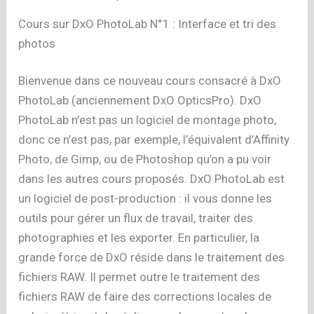
Cours sur DxO PhotoLab N°1 : Interface et tri des
photos
Bienvenue dans ce nouveau cours consacré à DxO
PhotoLab (anciennement DxO OpticsPro). DxO
PhotoLab n’est pas un logiciel de montage photo,
donc ce n’est pas, par exemple, l’équivalent d’Affinity
Photo, de Gimp, ou de Photoshop qu’on a pu voir
dans les autres cours proposés. DxO PhotoLab est
un logiciel de post-production : il vous donne les
outils pour gérer un flux de travail, traiter des
photographies et les exporter. En particulier, la
grande force de DxO réside dans le traitement des
fichiers RAW. Il permet outre le traitement des
fichiers RAW de faire des corrections locales de