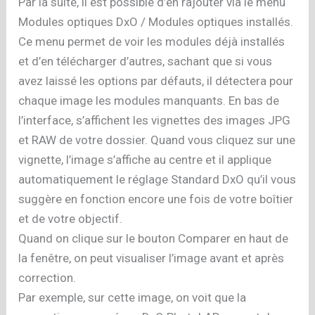
Par la suite, il est possible d’en rajouter via le menu
Modules optiques DxO / Modules optiques installés.
Ce menu permet de voir les modules déjà installés
et d’en télécharger d’autres, sachant que si vous
avez laissé les options par défauts, il détectera pour
chaque image les modules manquants. En bas de
l’interface, s’affichent les vignettes des images JPG
et RAW de votre dossier. Quand vous cliquez sur une
vignette, l’image s’affiche au centre et il applique
automatiquement le réglage Standard DxO qu’il vous
suggère en fonction encore une fois de votre boîtier
et de votre objectif.
Quand on clique sur le bouton Comparer en haut de
la fenêtre, on peut visualiser l’image avant et après
correction.
Par exemple, sur cette image, on voit que la