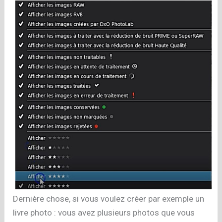
Dernière chose, si vous voulez créer par exemple un
livre photo : vous avez plusieurs photos que vous