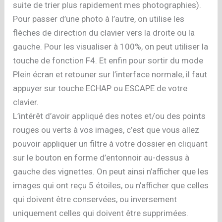
suite de trier plus rapidement mes photographies).
Pour passer d’une photo à l’autre, on utilise les
flèches de direction du clavier vers la droite ou la
gauche. Pour les visualiser à 100%, on peut utiliser la
touche de fonction F4. Et enfin pour sortir du mode
Plein écran et retouner sur l’interface normale, il faut
appuyer sur touche ECHAP ou ESCAPE de votre
clavier.
L’intérêt d’avoir appliqué des notes et/ou des points
rouges ou verts à vos images, c’est que vous allez
pouvoir appliquer un filtre à votre dossier en cliquant
sur le bouton en forme d’entonnoir au-dessus à
gauche des vignettes. On peut ainsi n’afficher que les
images qui ont reçu 5 étoiles, ou n’afficher que celles
qui doivent être conservées, ou inversement
uniquement celles qui doivent être supprimées.