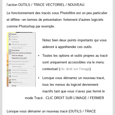
l’action OUTILS / TRACE VECTORIEL / NOUVEAU.
Le fonctionnement des tracés sous Photofiltre est un peu particulier
et diffère –en termes de présentation- fortement d’autres logiciels
comme Photoshop par exemple.
Notez bien deux points importants qui vous
aideront à appréhender ces outils.
Toutes les options et outils propres au tracé
sont uniquement accessibles via le menu
contextuel (
clic droit sur l’image
).
Lorsque vous démarrez un nouveau tracé,
tous les menus du logiciel deviennent
inactifs tant que vous n’avez pas fermé le
mode Tracé : CLIC DROIT SUR L’IMAGE / FERMER
Lorsque vous démarrer un nouveau tracé (OUTILS / TRACE