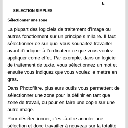
E
SELECTION SIMPLES
Sélectionner une zone
La plupart des logiciels de traitement d’image ou
autres fonctionnent sur un principe similaire. Il faut
sélectionner ce sur quoi vous souhaitez travailler
avant d’indiquer à l’ordinateur ce que vous voulez
appliquer come effet. Par exemple, dans un logiciel
de traitement de texte, vous sélectionnez un mot et
ensuite vous indiquez que vous voulez le mettre en
gras.
Dans Photofiltre, plusieurs outils vous permettent de
sélectionner une zone pour la définir en tant que
zone de travail, ou pour en faire une copie sur une
autre image.
Pour désélectionner, c’est-à-dire annuler une
sélection et donc travailler à nouveau sur la totalité