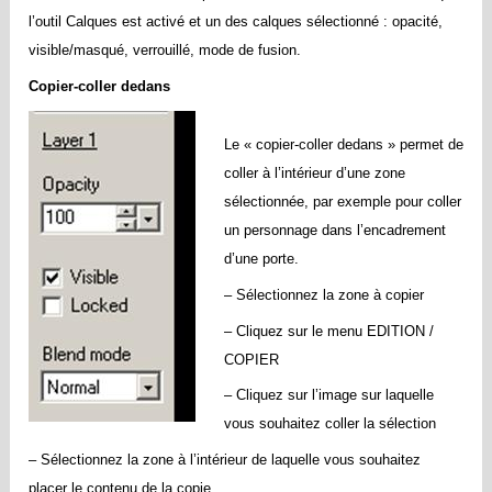
l’outil Calques est activé et un des calques sélectionné : opacité,
visible/masqué, verrouillé, mode de fusion.
Copier-coller dedans
Le « copier-coller dedans » permet de
coller à l’intérieur d’une zone
sélectionnée, par exemple pour coller
un personnage dans l’encadrement
d’une porte.
– Sélectionnez la zone à copier
– Cliquez sur le menu EDITION /
COPIER
– Cliquez sur l’image sur laquelle
vous souhaitez coller la sélection
– Sélectionnez la zone à l’intérieur de laquelle vous souhaitez
placer le contenu de la copie.