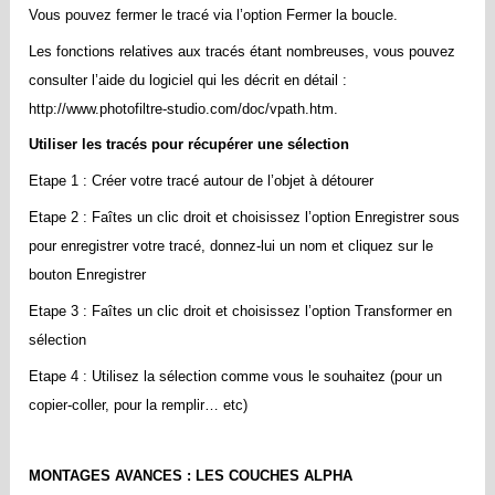
Vous pouvez fermer le tracé via l’option Fermer la boucle.
Les fonctions relatives aux tracés étant nombreuses, vous pouvez
consulter l’aide du logiciel qui les décrit en détail :
http://www.photofiltre-studio.com/doc/vpath.htm.
Utiliser les tracés pour récupérer une sélection
Etape 1 : Créer votre tracé autour de l’objet à détourer
Etape 2 : Faîtes un clic droit et choisissez l’option Enregistrer sous
pour enregistrer votre tracé, donnez-lui un nom et cliquez sur le
bouton Enregistrer
Etape 3 : Faîtes un clic droit et choisissez l’option Transformer en
sélection
Etape 4 : Utilisez la sélection comme vous le souhaitez (pour un
copier-coller, pour la remplir… etc)
MONTAGES AVANCES : LES COUCHES ALPHA