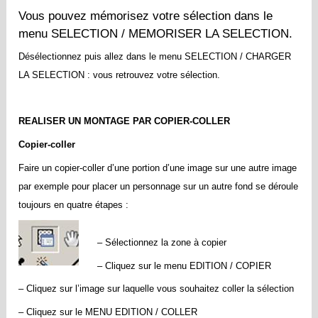
Vous pouvez mémorisez votre sélection dans le
menu SELECTION / MEMORISER LA SELECTION.
Désélectionnez puis allez dans le menu SELECTION / CHARGER
LA SELECTION : vous retrouvez votre sélection.
REALISER UN MONTAGE PAR COPIER-COLLER
Copier-coller
Faire un copier-coller d’une portion d’une image sur une autre image
par exemple pour placer un personnage sur un autre fond se déroule
toujours en quatre étapes :
– Sélectionnez la zone à copier
– Cliquez sur le menu EDITION / COPIER
– Cliquez sur l’image sur laquelle vous souhaitez coller la sélection
– Cliquez sur le MENU EDITION / COLLER