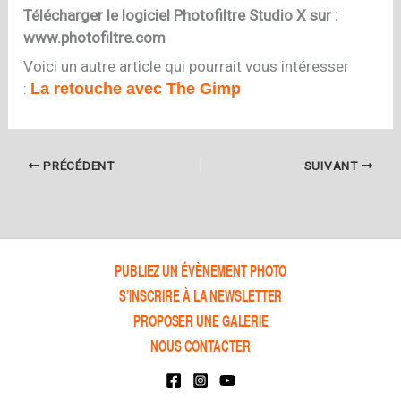
Télécharger le logiciel Photofiltre Studio X sur :
www.photofiltre.com
Voici un autre article qui pourrait vous intéresser
:
La retouche avec The Gimp
PRÉCÉDENT
SUIVANT
PUBLIEZ UN ÉVÈNEMENT PHOTO
S’INSCRIRE À LA NEWSLETTER
PROPOSER UNE GALERIE
NOUS CONTACTER