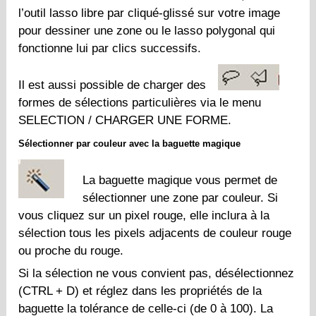
l’outil lasso libre par cliqué-glissé sur votre image
pour dessiner une zone ou le lasso polygonal qui
fonctionne lui par clics successifs.
Il est aussi possible de charger des
formes de sélections particulières via le menu
SELECTION / CHARGER UNE FORME.
Sélectionner par couleur avec la baguette magique
La baguette magique vous permet de
sélectionner une zone par couleur. Si
vous cliquez sur un pixel rouge, elle inclura à la
sélection tous les pixels adjacents de couleur rouge
ou proche du rouge.
Si la sélection ne vous convient pas, désélectionnez
(CTRL + D) et réglez dans les propriétés de la
baguette la tolérance de celle-ci (de 0 à 100). La