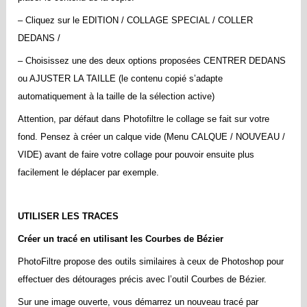
– Cliquez sur le EDITION / COLLAGE SPECIAL / COLLER
DEDANS /
– Choisissez une des deux options proposées CENTRER DEDANS
ou AJUSTER LA TAILLE (le contenu copié s’adapte
automatiquement à la taille de la sélection active)
Attention, par défaut dans Photofiltre le collage se fait sur votre
fond. Pensez à créer un calque vide (Menu CALQUE / NOUVEAU /
VIDE) avant de faire votre collage pour pouvoir ensuite plus
facilement le déplacer par exemple.
UTILISER LES TRACES
Créer un tracé en utilisant les Courbes de Bézier
PhotoFiltre propose des outils similaires à ceux de Photoshop pour
effectuer des détourages précis avec l’outil Courbes de Bézier.
Sur une image ouverte, vous démarrez un nouveau tracé par