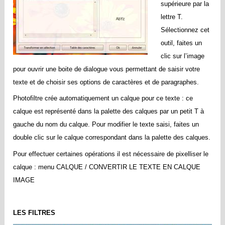
supérieure par la
lettre T.
Sélectionnez cet
outil, faites un
clic sur l’image
pour ouvrir une boite de dialogue vous permettant de saisir votre
texte et de choisir ses options de caractères et de paragraphes.
Photofiltre crée automatiquement un calque pour ce texte : ce
calque est représenté dans la palette des calques par un petit T à
gauche du nom du calque. Pour modifier le texte saisi, faites un
double clic sur le calque correspondant dans la palette des calques.
Pour effectuer certaines opérations il est nécessaire de pixelliser le
calque : menu CALQUE / CONVERTIR LE TEXTE EN CALQUE
IMAGE
LES FILTRES