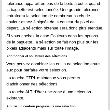
tolérance apparaît en bas de la boite à outils quand
la baguette est sélectionnée. Une grande tolérance
entraînera la sélection de nombreux pixels de
couleur assez éloignée de la couleur du pixel de
départ. La sélection obtenue sera donc plus étendue.
Si vous cochez la case Couleurs dans les options
de la baguette, la sélection se fait non plus sur les
pixels adjacents mais sur toute l’image.
Additionner et soustraire des sélections
Vous pouvez combiner les outils de sélection entre
eux pour parfaire votre sélection.
La touche CTRL maintenue vous permet
d’additionner des sélections.
La touche ALT d’ôter une zone à une sélection
existante.
Ajouter un contour progressif à une sélection