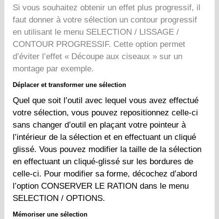
Si vous souhaitez obtenir un effet plus progressif, il
faut donner à votre sélection un contour progressif
en utilisant le menu SELECTION / LISSAGE /
CONTOUR PROGRESSIF. Cette option permet
d’éviter l’effet « Découpe aux ciseaux » sur un
montage par exemple.
Déplacer et transformer une sélection
Quel que soit l’outil avec lequel vous avez effectué
votre sélection, vous pouvez repositionnez celle-ci
sans changer d’outil en plaçant votre pointeur à
l’intérieur de la sélection et en effectuant un cliqué
glissé. Vous pouvez modifier la taille de la sélection
en effectuant un cliqué-glissé sur les bordures de
celle-ci. Pour modifier sa forme, décochez d’abord
l’option CONSERVER LE RATION dans le menu
SELECTION / OPTIONS.
Mémoriser une sélection