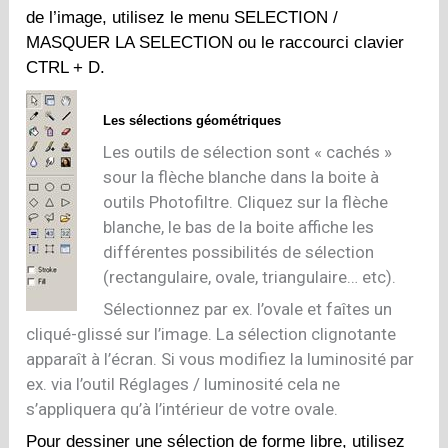
de l’image, utilisez le menu SELECTION /
MASQUER LA SELECTION ou le raccourci clavier
CTRL + D.
Les sélections géométriques
Les outils de sélection sont « cachés »
sour la flèche blanche dans la boite à
outils Photofiltre. Cliquez sur la flèche
blanche, le bas de la boite affiche les
différentes possibilités de sélection
(rectangulaire, ovale, triangulaire… etc).
Sélectionnez par ex. l’ovale et faîtes un
cliqué-glissé sur l’image. La sélection clignotante
apparaît à l’écran. Si vous modifiez la luminosité par
ex. via l’outil Réglages / luminosité cela ne
s’appliquera qu’à l’intérieur de votre ovale.
Pour dessiner une sélection de forme libre, utilisez