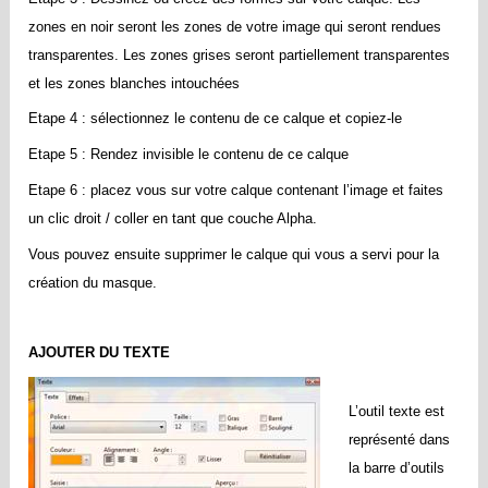
zones en noir seront les zones de votre image qui seront rendues
transparentes. Les zones grises seront partiellement transparentes
et les zones blanches intouchées
Etape 4 : sélectionnez le contenu de ce calque et copiez-le
Etape 5 : Rendez invisible le contenu de ce calque
Etape 6 : placez vous sur votre calque contenant l’image et faites
un clic droit / coller en tant que couche Alpha.
Vous pouvez ensuite supprimer le calque qui vous a servi pour la
création du masque.
AJOUTER DU TEXTE
L’outil texte est
représenté dans
la
barre d’outils