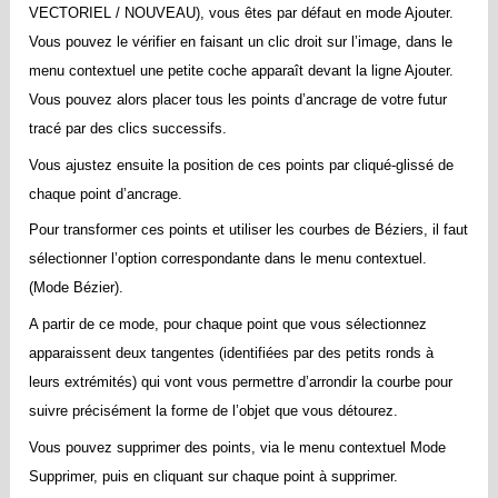
VECTORIEL / NOUVEAU), vous êtes par défaut en mode Ajouter.
Vous pouvez le vérifier en faisant un clic droit sur l’image, dans le
menu contextuel une petite coche apparaît devant la ligne Ajouter.
Vous pouvez alors placer tous les points d’ancrage de votre futur
tracé par des clics successifs.
Vous ajustez ensuite la position de ces points par cliqué-glissé de
chaque point d’ancrage.
Pour transformer ces points et utiliser les courbes de Béziers, il faut
sélectionner l’option correspondante dans le menu contextuel.
(Mode Bézier).
A partir de ce mode, pour chaque point que vous sélectionnez
apparaissent deux tangentes (identifiées par des petits ronds à
leurs extrémités) qui vont vous permettre d’arrondir la courbe pour
suivre précisément la forme de l’objet que vous détourez.
Vous pouvez supprimer des points, via le menu contextuel Mode
Supprimer, puis en cliquant sur chaque point à supprimer.