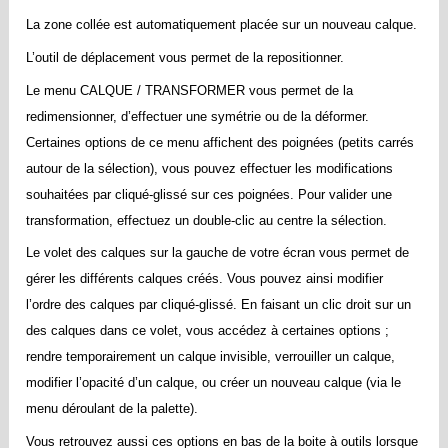
La zone collée est automatiquement placée sur un nouveau calque.
L’outil de déplacement vous permet de la repositionner.
Le menu CALQUE / TRANSFORMER vous permet de la
redimensionner, d’effectuer une symétrie ou de la déformer.
Certaines options de ce menu affichent des poignées (petits carrés
autour de la sélection), vous pouvez effectuer les modifications
souhaitées par cliqué-glissé sur ces poignées. Pour valider une
transformation, effectuez un double-clic au centre la sélection.
Le volet des calques sur la gauche de votre écran vous permet de
gérer les différents calques créés. Vous pouvez ainsi modifier
l’ordre des calques par cliqué-glissé. En faisant un clic droit sur un
des calques dans ce volet, vous accédez à certaines options ;
rendre temporairement un calque invisible, verrouiller un calque,
modifier l’opacité d’un calque, ou créer un nouveau calque (via le
menu déroulant de la palette).
Vous retrouvez aussi ces options en bas de la boite à outils lorsque